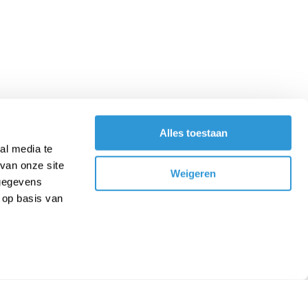
Alles toestaan
al media te
van onze site
Weigeren
 gegevens
 op basis van