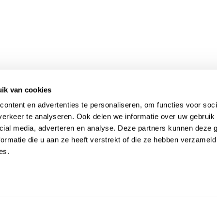
ik van cookies
ontent en advertenties te personaliseren, om functies voor soci
erkeer te analyseren. Ook delen we informatie over uw gebruik 
cial media, adverteren en analyse. Deze partners kunnen deze
ormatie die u aan ze heeft verstrekt of die ze hebben verzameld
es.