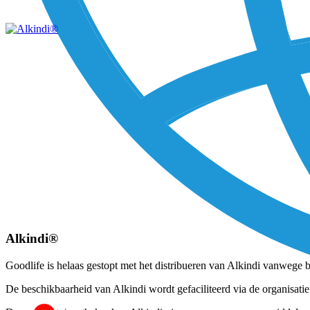
Alkindi®
Goodlife is helaas gestopt met het distribueren van Alkindi vanwege 
De beschikbaarheid van Alkindi wordt gefaciliteerd via de organisati