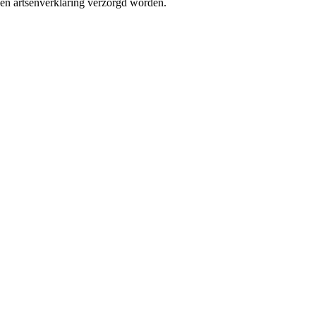
en artsenverklaring verzorgd worden.