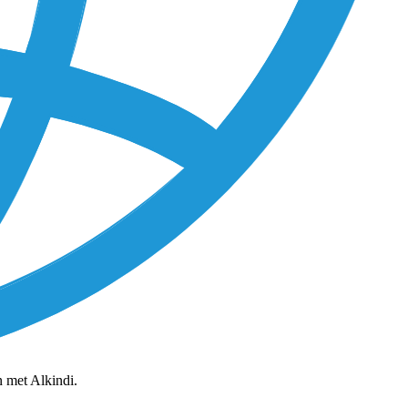
 met Alkindi.